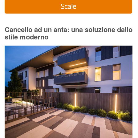
Scale
Cancello ad un anta: una soluzione dallo
stile moderno