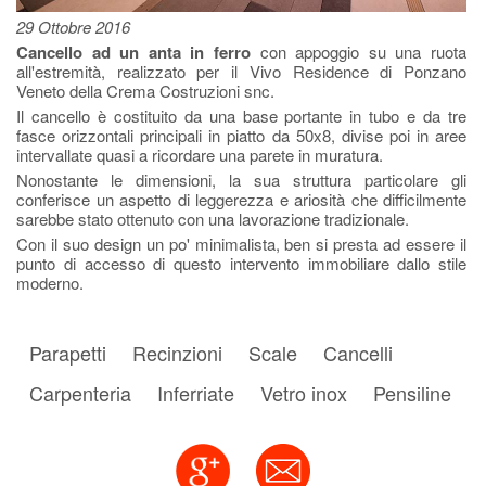
29 Ottobre 2016
Cancello ad un anta in ferro
con appoggio su una ruota
all'estremità, realizzato per il Vivo Residence di Ponzano
Veneto della Crema Costruzioni snc.
Il cancello è costituito da una base portante in tubo e da tre
fasce orizzontali principali in piatto da 50x8, divise poi in aree
intervallate quasi a ricordare una parete in muratura.
Nonostante le dimensioni, la sua struttura particolare gli
conferisce un aspetto di leggerezza e ariosità che difficilmente
sarebbe stato ottenuto con una lavorazione tradizionale.
Con il suo design un po' minimalista, ben si presta ad essere il
punto di accesso di questo intervento immobiliare dallo stile
moderno.
Parapetti
Recinzioni
Scale
Cancelli
Carpenteria
Inferriate
Vetro inox
Pensiline